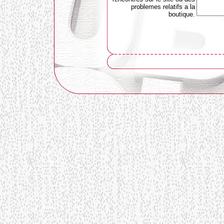
problemes relatifs a la
boutique.